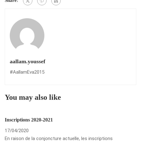
Share:
aallam.youssef
#AallamEva2015
You may also like
Inscriptions 2020-2021
17/04/2020
En raison de la conjoncture actuelle, les inscriptions