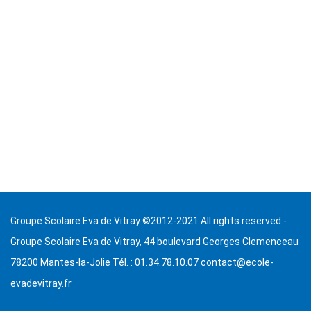
Groupe Scolaire Eva de Vitray ©2012-2021 All rights reserved -
Groupe Scolaire Eva de Vitray, 44 boulevard Georges Clemenceau
78200 Mantes-la-Jolie Tél. : 01.34.78.10.07 contact@ecole-
evadevitray.fr