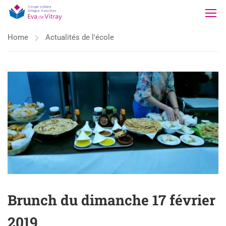
Home
Actualités de l'école
Brunch du dimanche 17 février
2019