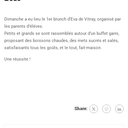
Dimanche a eu lieu le 1er brunch d’Eva de Vitray, organisé par
les parents d’élèves.
Petits et grands se sont rassemblés autour d’un buffet garni,
proposant des boissons chaudes, des mets sucrés et salés,
satisfaisants tous les goûts, et le tout, fait-maison.
Une réussite !
Share: