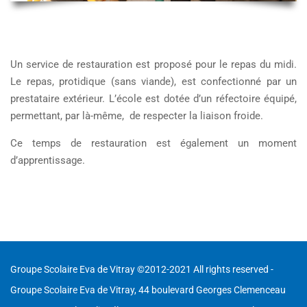
Un service
de restauration est proposé pour le repas du midi.
Le repas, protidique (sans viande), est confectionné par un
prestataire extérieur. L’école est dotée d’un réfectoire équipé,
permettant, par là-même, de respecter la liaison froide.
Ce temps de restauration est également un moment
d’apprentissage.
Groupe Scolaire Eva de Vitray ©2012-2021 All rights reserved -
Groupe Scolaire Eva de Vitray, 44 boulevard Georges Clemenceau