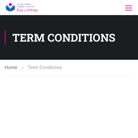
TERM CONDITIONS
Home
Term Conditions