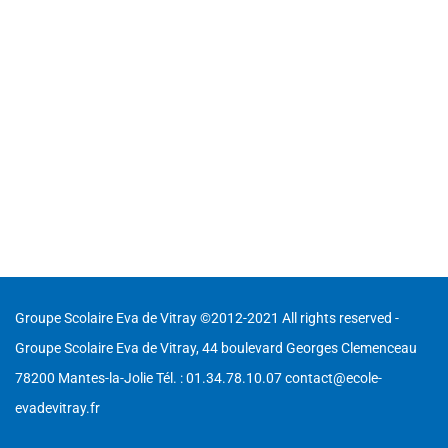
Groupe Scolaire Eva de Vitray ©2012-2021 All rights reserved -
Groupe Scolaire Eva de Vitray, 44 boulevard Georges Clemenceau
78200 Mantes-la-Jolie Tél. : 01.34.78.10.07 contact@ecole-
evadevitray.fr